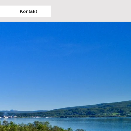
Kontakt